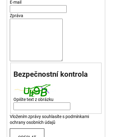
E-mail
Zpráva
Bezpečnostní kontrola
Opište text z obrázku
Vložením zprávy souhlasíte s
podmínkami
ochrany osobních údajů